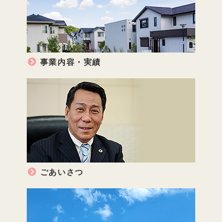
事業内容・実績
ごあいさつ