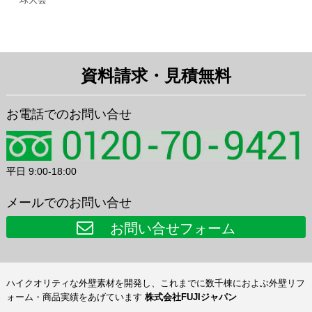
資料請求・見積無料
お電話でのお問い合せ
平日 9:00-18:00
メールでのお問い合せ
お問い合せフォーム
ハイクオリティな外壁素材を開発し、これまでに数千棟におよぶ外壁リフ
ォーム・商品実績をあげています
株式会社FUJIジャパン