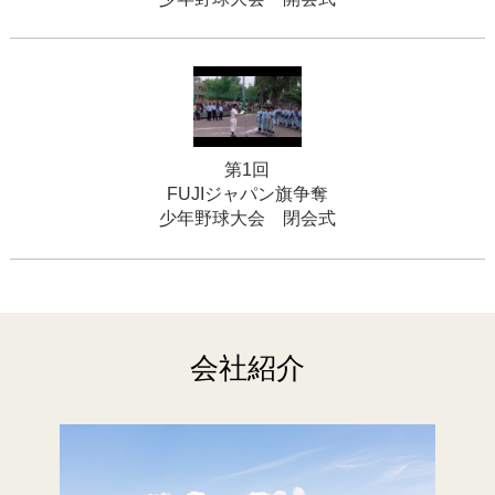
第1回
FUJIジャパン旗争奪
少年野球大会 閉会式
会社紹介