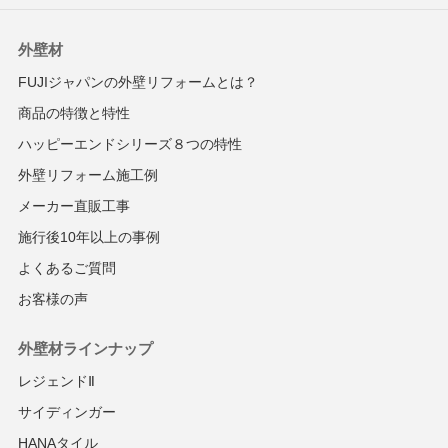
外壁材
FUJIジャパンの外壁リフォームとは？
商品の特徴と特性
ハッピーエンドシリーズ８つの特性
外壁リフォーム施工例
メーカー直販工事
施行後10年以上の事例
よくあるご質問
お客様の声
外壁材ラインナップ
レジェンドⅡ
サイディンガー
HANAタイル