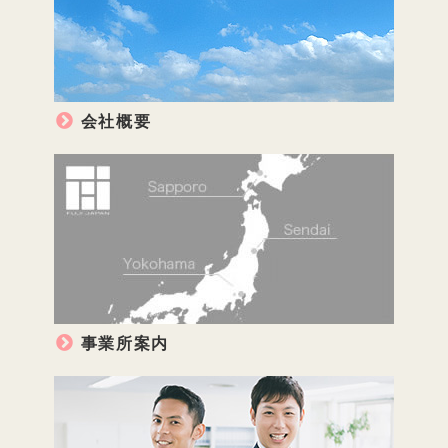
会社概要
事業所案内