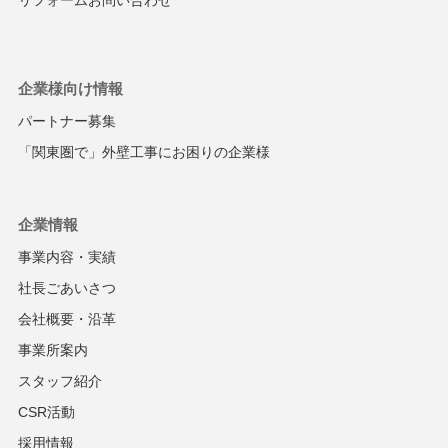
リフォームお問い合わせ
企業様向け情報
パートナー募集
「関東圏で」
外壁工事にお困りの企業様
企業情報
事業内容・実績
社長ごあいさつ
会社概要・沿革
事業所案内
スタッフ紹介
CSR活動
採用情報