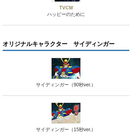
TVCM
ハッピーのために
オリジナルキャラクター サイディンガー
サイディンガー（90秒ver.）
サイディンガー（15秒ver.）