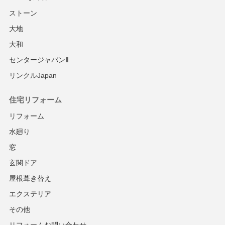
ストーン
大地
大和
センタージャパンⅡ
リンクルJapan
住宅リフォーム
リフォーム
水廻り
窓
玄関ドア
屋根葺き替え
エクステリア
その他