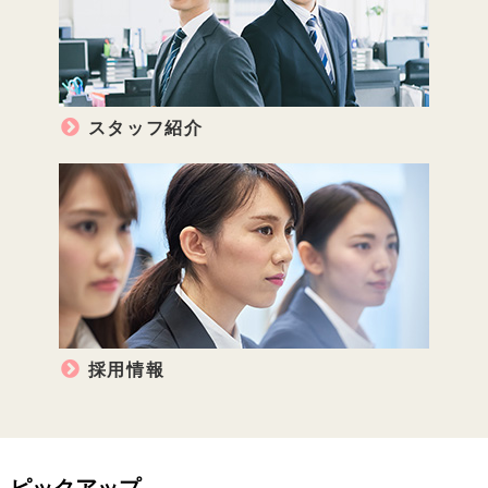
スタッフ紹介
採用情報