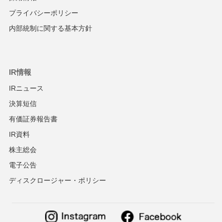
プライバシーポリシー
内部統制に関する基本方針
IR情報
IRニュース
決算短信
有価証券報告書
IR資料
株主総会
電子公告
ディスクロージャー・ポリシー